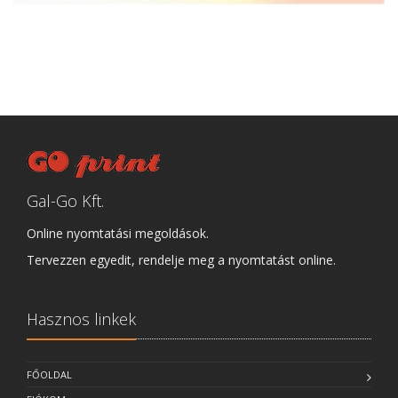
Gal-Go Kft.
Online nyomtatási megoldások.
Tervezzen egyedit, rendelje meg a nyomtatást online.
Hasznos linkek
FŐOLDAL