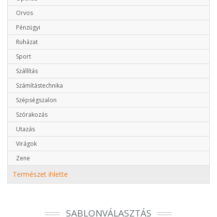
Orvos
Pénzügyi
Ruházat
Sport
Szállítás
Számítástechnika
Szépségszalon
Szórakozás
Utazás
Virágok
Zene
Természet ihlette
SABLONVÁLASZTÁS