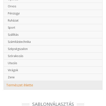
Orvos
Pénzügyi
Ruházat
Sport
Szállítás
Számítástechnika
Szépségszalon
Szórakozás
Utazás
Virágok
Zene
Természet ihlette
SABLONVÁLASZTÁS