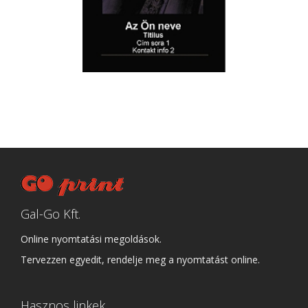
Gal-Go Kft.
Online nyomtatási megoldások.
Tervezzen egyedit, rendelje meg a nyomtatást online.
Hasznos linkek